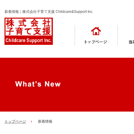
新着情報｜株式会社子育て支援 Childcare&Support Inc.
トップページ
新着情報