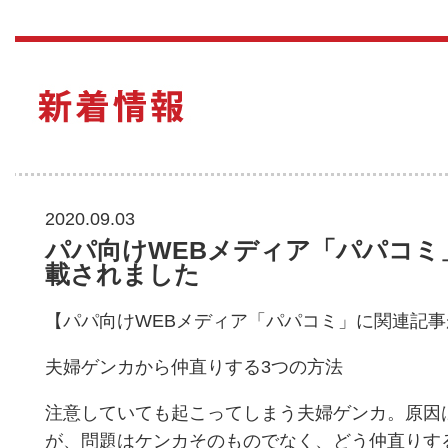
2020.09.03
パパ向けWEBメディア「パパコミ
載されました
【パパ向けWEBメディア「パパコミ」に関連記
夫婦ゲンカから仲直りする3つの方法
注意していても起こってしまう夫婦ゲンカ。原因
が、問題はケンカそのものでなく、どう仲直りす