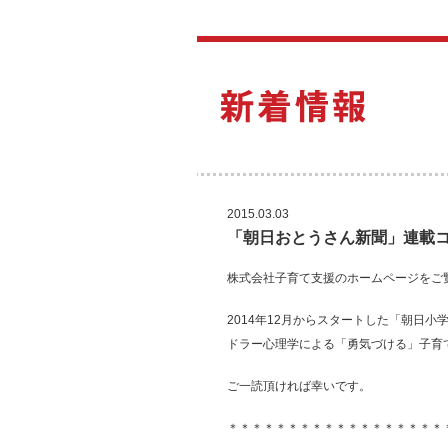
2015.03.03
「朝日おとうさん新聞」連載コ
株式会社子育て支援のホームページをご
2014年12月からスタートした「朝日
ドラー心理学による「勇気づける」子育
ご一読頂ければ幸いです。
＊＊＊＊＊＊＊＊＊＊＊＊＊＊＊＊＊＊