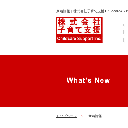
新着情報｜株式会社子育て支援 Childcare&Suppor
トップページ
新着情報