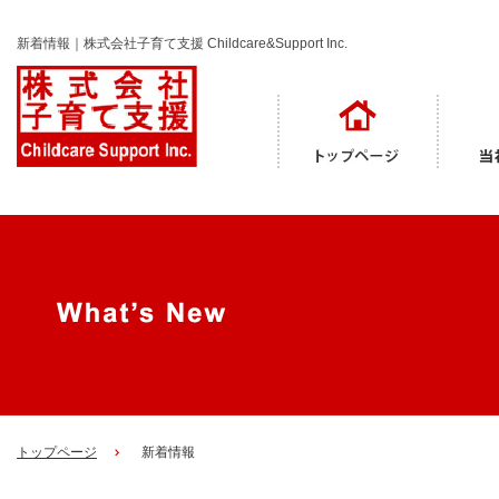
新着情報｜株式会社子育て支援 Childcare&Support Inc.
トップページ
新着情報