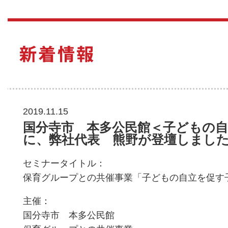
2019.11.15
国分寺市 本多公民館＜子どもの
に、弊社代表 熊野が登壇しまし
セミナータイトル：
保育グループとの共催事業「子どもの自立を促す
主催：
国分寺市 本多公民館