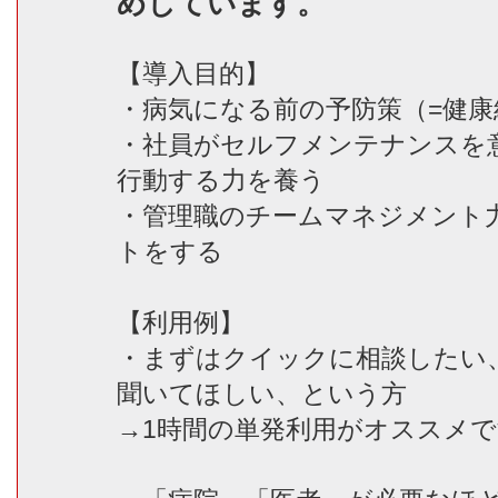
めしています。
【導入目的】
・病気になる前の予防策（=健康
・社員がセルフメンテナンスを
行動する力を養う
・管理職のチームマネジメント
トをする
【利用例】
・まずはクイックに相談したい
聞いてほしい、という方
→1時間の単発利用がオススメ