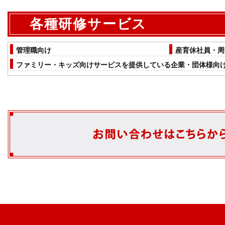
各種研修サービス
管理職向け
産育休社員・周
ファミリー・キッズ向けサービスを提供している企業・団体様向