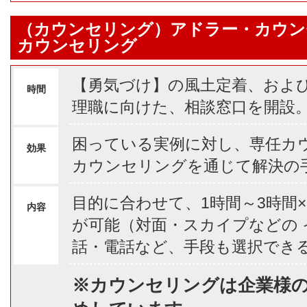
（カウンセリング）アドラー・カウン
カウンセリング
【勇気づけ】の風土定着、およ
時間
理職に向けた、相談窓口を開設
困っている実例に対し、専任カ
効果
カウンセリングを通じて解決の
目的に合わせて、1時間～3時間
内容
が可能（対面・スカイプなどの
話・電話など、手段も選択でき
※カウンセリングは企業様