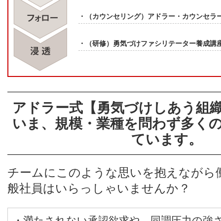
・（カウンセリング）アドラー・カウンセラ
・（研修）勇気づけファシリテーター養成講
アドラー式【勇気づけしあう組
いま、規模・業種を問わず多く
ています。
チームにこのような思いを抱えながら
般社員はいらっしゃいませんか？
・満たされない承認欲求や、同調圧力の強