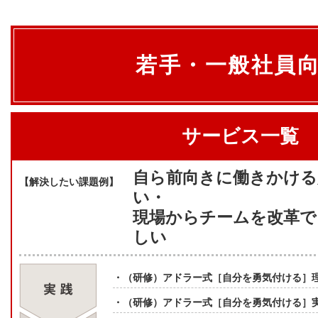
若手・一般社員
サービス一覧
自ら前向きに働きかける
【解決したい課題例】
い・
現場からチームを改革で
しい
・（研修）アドラー式［自分を勇気付ける］
・（研修）アドラー式［自分を勇気付ける］