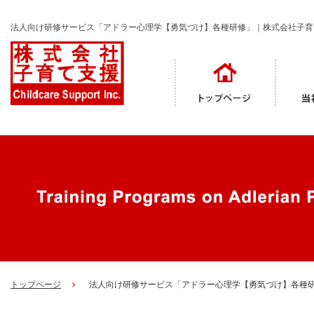
法人向け研修サービス「アドラー心理学【勇気づけ】各種研修」｜株式会社子育
トップページ
法人向け研修サービス「アドラー心理学【勇気づけ】各種